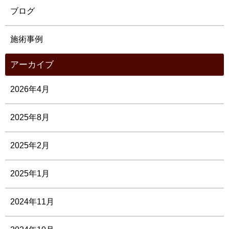
ブログ
施術事例
アーカイブ
2026年4月
2025年8月
2025年2月
2025年1月
2024年11月