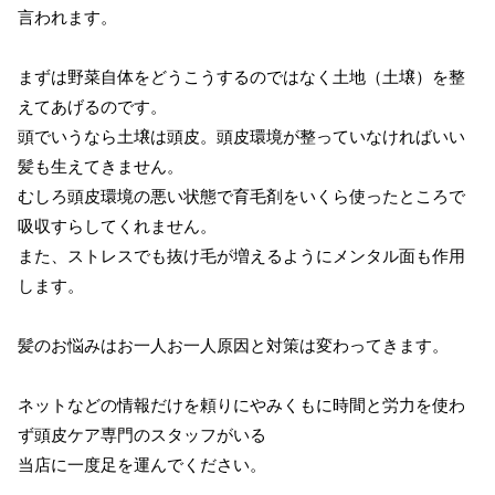
言われます。
まずは野菜自体をどうこうするのではなく土地（土壌）を整
えてあげるのです。
頭でいうなら土壌は頭皮。頭皮環境が整っていなければいい
髪も生えてきません。
むしろ頭皮環境の悪い状態で育毛剤をいくら使ったところで
吸収すらしてくれません。
また、ストレスでも抜け毛が増えるようにメンタル面も作用
します。
髪のお悩みはお一人お一人原因と対策は変わってきます。
ネットなどの情報だけを頼りにやみくもに時間と労力を使わ
ず頭皮ケア専門のスタッフがいる
当店に一度足を運んでください。