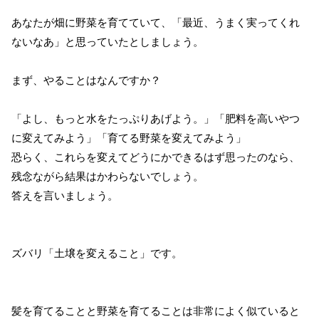
あなたが畑に野菜を育てていて、「最近、うまく実ってくれ
ないなあ」と思っていたとしましょう。
まず、やることはなんですか？
「よし、もっと水をたっぷりあげよう。」「肥料を高いやつ
に変えてみよう」「育てる野菜を変えてみよう」
恐らく、これらを変えてどうにかできるはず思ったのなら、
残念ながら結果はかわらないでしょう。
答えを言いましょう。
ズバリ「土壌を変えること」です。
髪を育てることと野菜を育てることは非常によく似ていると