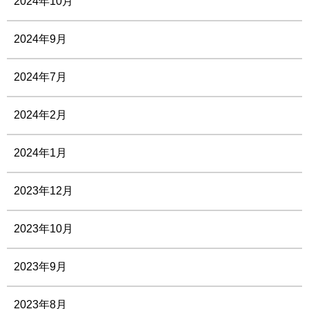
2024年10月
2024年9月
2024年7月
2024年2月
2024年1月
2023年12月
2023年10月
2023年9月
2023年8月