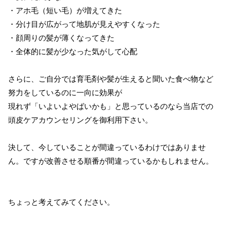
・アホ毛（短い毛）が増えてきた
・分け目が広がって地肌が見えやすくなった
・顔周りの髪が薄くなってきた
・全体的に髪が少なった気がして心配
さらに、ご自分では育毛剤や髪が生えると聞いた食べ物など
努力をしているのに一向に効果が
現れず「いよいよやばいかも」と思っているのなら当店での
頭皮ケアカウンセリングを御利用下さい。
決して、今していることが間違っているわけではありませ
ん。ですが改善させる順番が間違っているかもしれません。
ちょっと考えてみてください。