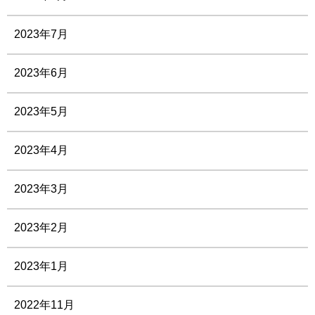
2023年7月
2023年6月
2023年5月
2023年4月
2023年3月
2023年2月
2023年1月
2022年11月