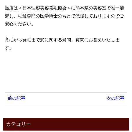
当店は＜日本理容美容発毛協会＞に熊本県の美容室で唯一加
盟し、毛髪専門の医学博士のもとで勉強しておりますのでご
安心ください。
育毛から発毛まで髪に関する疑問、質問にお答えいたしま
す。
前の記事
次の記事
カテゴリー