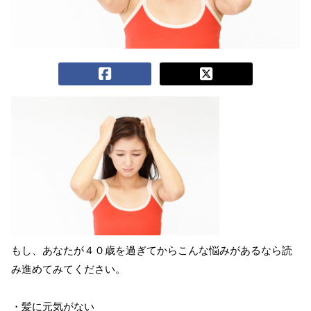
もし、あなたが４０歳を過ぎてからこんな悩みがあるなら読
み進めてみてください。
・髪に元気がない