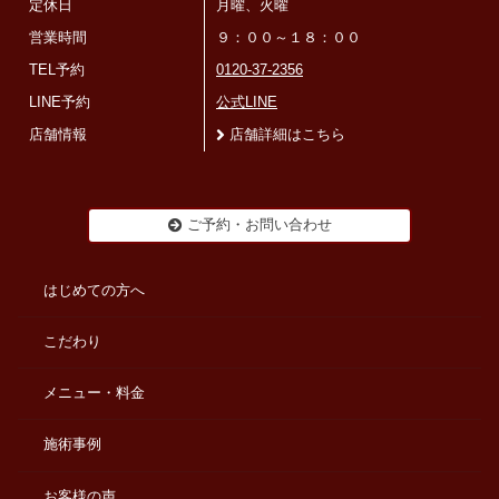
定休日
月曜、火曜
営業時間
９：００～１８：００
TEL予約
0120-37-2356
LINE予約
公式LINE
店舗情報
店舗詳細はこちら
ご予約・お問い合わせ
はじめての方へ
こだわり
メニュー・料金
施術事例
お客様の声