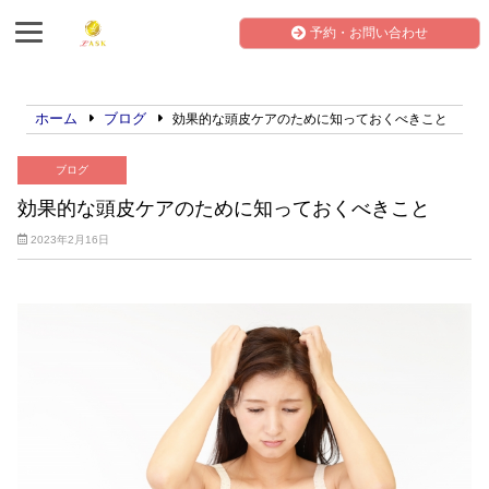
予約・お問い合わせ
ホーム
ブログ
効果的な頭皮ケアのために知っておくべきこと
ブログ
効果的な頭皮ケアのために知っておくべきこと
2023年2月16日