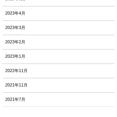
2023年4月
2023年3月
2023年2月
2023年1月
2022年11月
2021年11月
2021年7月