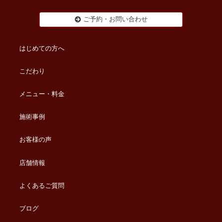
ご予約・お問い合わせ
はじめての方へ
こだわり
メニュー・料金
施術事例
お客様の声
店舗情報
よくあるご質問
ブログ