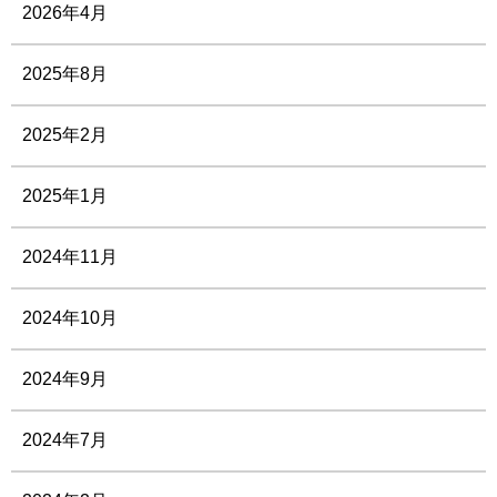
2026年4月
2025年8月
2025年2月
2025年1月
2024年11月
2024年10月
2024年9月
2024年7月