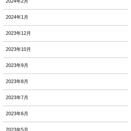
2024年2月
2024年1月
2023年12月
2023年10月
2023年9月
2023年8月
2023年7月
2023年6月
2023年5月